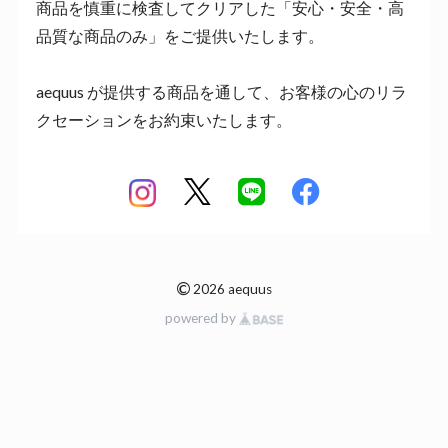
商品を慎重に検査してクリアした「安心・安全・高
品質な商品のみ」をご提供いたします。
aequus が提供する商品を通して、お客様の心のリラ
クセーションをお約束いたします。
©
2026 aequus
powered by