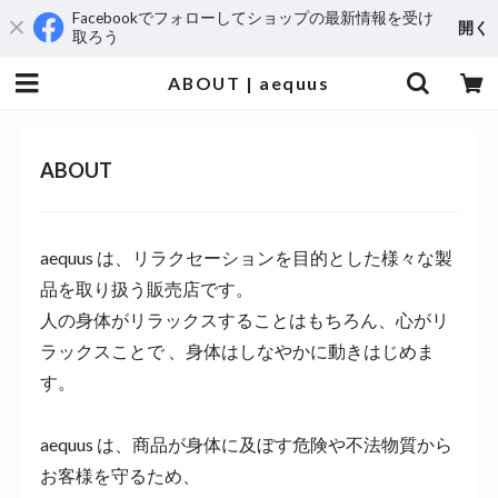
Facebookでフォローしてショップの最新情報を受け
開く
取ろう
ABOUT | aequus
ABOUT
aequus は、リラクセーションを目的とした様々な製
品を取り扱う販売店です。
人の身体がリラックスすることはもちろん、心がリ
ラックスことで 、身体はしなやかに動きはじめま
す。
aequus は、商品が身体に及ぼす危険や不法物質から
お客様を守るため、