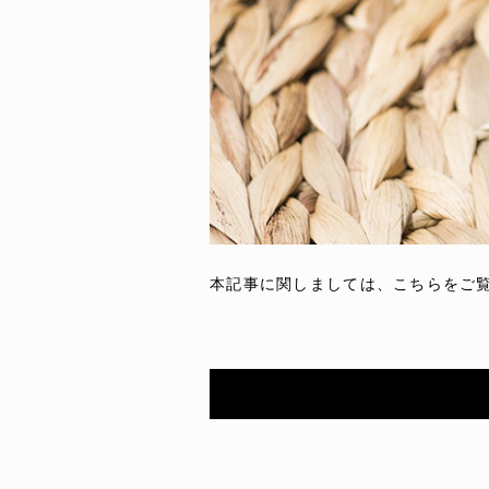
本記事に関しましては、こちらをご