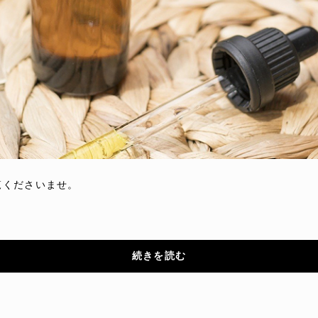
覧くださいませ。
続きを読む