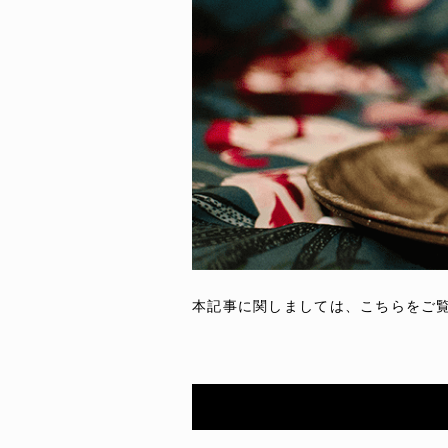
本記事に関しましては、こちらをご