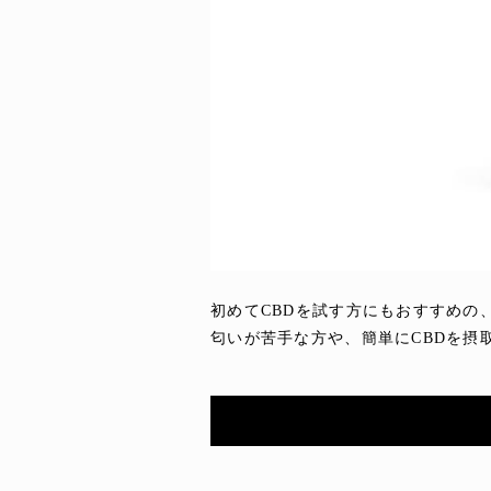
初めてCBDを試す方にもおすすめの
匂いが苦手な方や、簡単にCBDを摂取