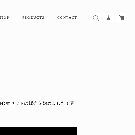
TION
PRODUCTS
CONTACT
、初心者セットの販売を始めました！商