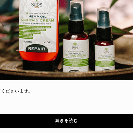
覧くださいませ。
続きを読む