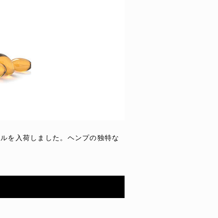
プセルを入荷しました。ヘンプの独特な