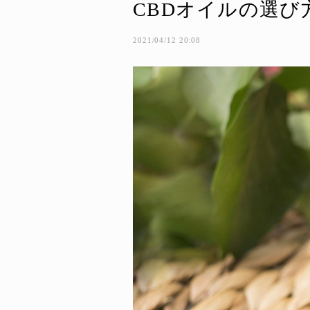
CBDオイルの選び
2021/04/12 20:08