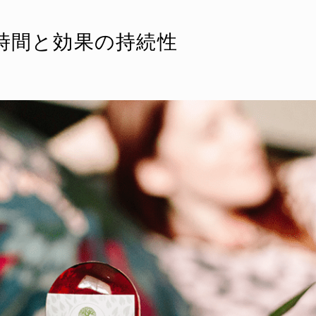
時間と効果の持続性