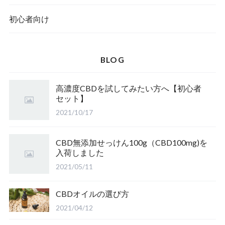
初心者向け
BLOG
高濃度CBDを試してみたい方へ【初心者
セット】
2021/10/17
CBD無添加せっけん100g（CBD100mg)を
入荷しました
2021/05/11
CBDオイルの選び方
2021/04/12