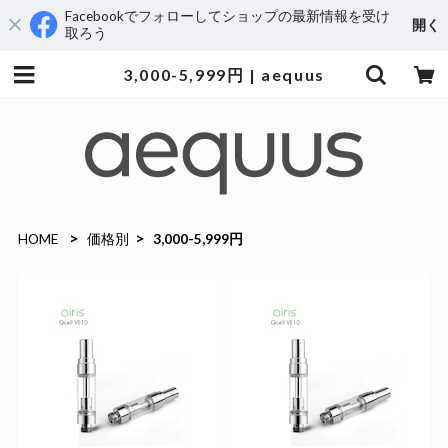
Facebookでフォローしてショップの最新情報を受け
開く
取ろう
3,000-5,999円 | aequus
HOME
価格別
3,000-5,999円