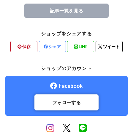
記事一覧を見る
ショップをシェアする
保存
シェア
LINE
ツイート
ショップのアカウント
Facebook
フォローする