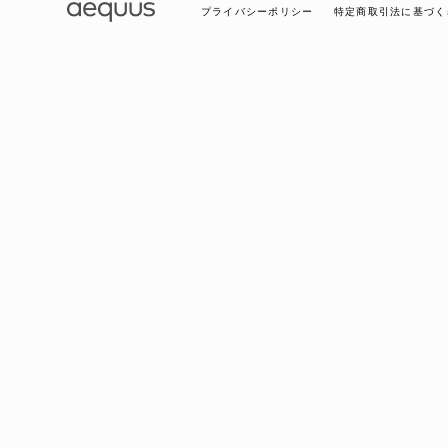
プライバシーポリシー
特定商取引法に基づく