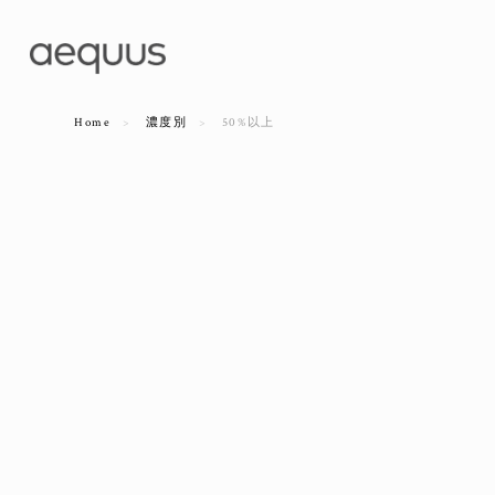
Home
濃度別
50%以上