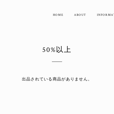
HOME
ABOUT
INFORMA
50%以上
出品されている商品がありません。