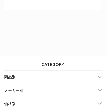
CATEGORY
商品別
メーカー別
価格別