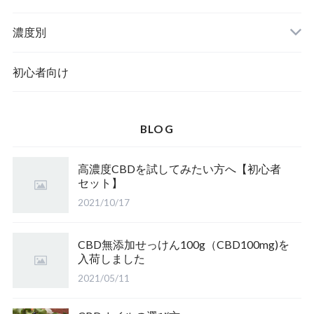
濃度別
初心者向け
BLOG
高濃度CBDを試してみたい方へ【初心者
セット】
2021/10/17
CBD無添加せっけん100g（CBD100mg)を
入荷しました
2021/05/11