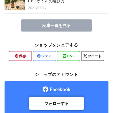
CBDオイルの選び方
2021/04/12
記事一覧を見る
ショップをシェアする
保存
シェア
LINE
ツイート
ショップのアカウント
Facebook
フォローする