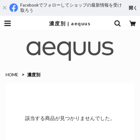
Facebookでフォローしてショップの最新情報を受け
開く
取ろう
濃度別 | aequus
HOME
濃度別
該当する商品が見つかりませんでした。