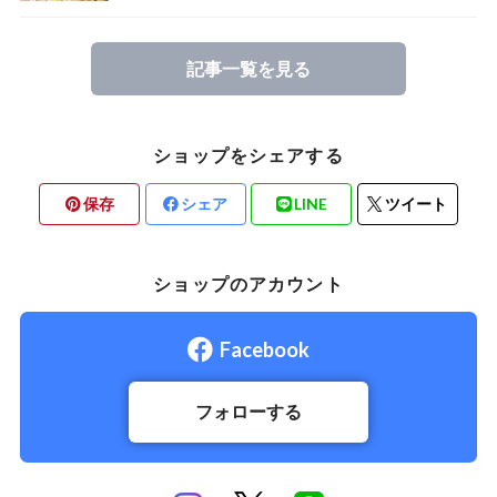
記事一覧を見る
ショップをシェアする
保存
シェア
LINE
ツイート
ショップのアカウント
Facebook
フォローする