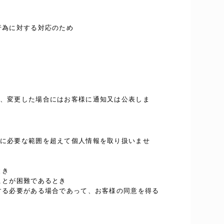
行為に対する対応のため
、変更した場合にはお客様に通知又は公表しま
に必要な範囲を超えて個人情報を取り扱いませ
とき
ことが困難であるとき
する必要がある場合であって、お客様の同意を得る