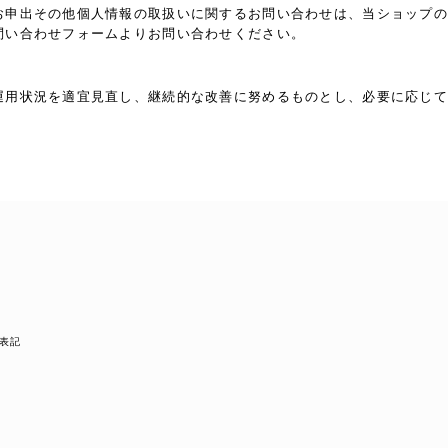
お申出その他個人情報の取扱いに関するお問い合わせは、当ショップの
問い合わせフォームよりお問い合わせください。
運用状況を適宜見直し、継続的な改善に努めるものとし、必要に応じて
表記