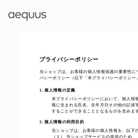
プライバシーポリシー
当ショップは、お客様の個人情報保護の重要性に
バシーポリシー（以下「本プライバシーポリシー
1. 個人情報の定義
本プライバシーポリシーにおいて、個人情
報に含まれる氏名、生年月日その他の記述
することができることとなるものを含みま
2. 個人情報の利用目的
当ショップは、お客様の個人情報を、以下
（１） 当ショップサービスの提供のため