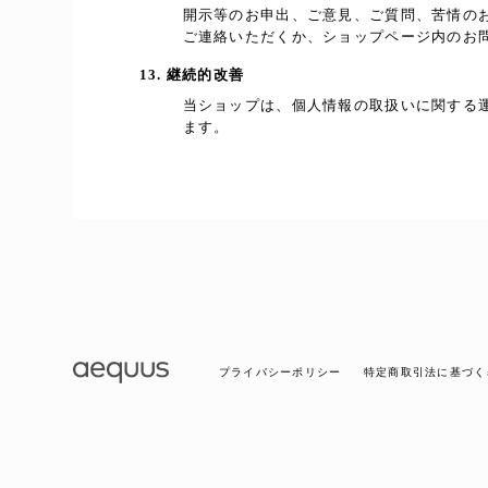
開示等のお申出、ご意見、ご質問、苦情の
ご連絡いただくか、ショップページ内のお
13. 継続的改善
当ショップは、個人情報の取扱いに関する
ます。
プライバシーポリシー
特定商取引法に基づく