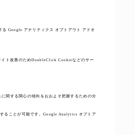
る Google アナリティクス オプトアウト アドオ
善のためDoubleClick Cookieなどのサー
サービスに関する関心の傾向をおおよそ把握するための分
とが可能です。Google Analytics オプトア