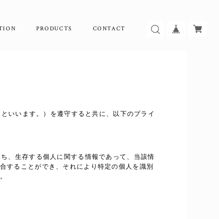
TION
PRODUCTS
CONTACT
」といいます。）を遵守すると共に、以下のプライ
わち、生存する個人に関する情報であって、当該情
合することができ、それにより特定の個人を識別
。