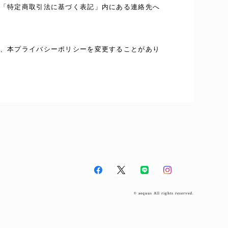
「特定商取引法に基づく表記」内にある連絡先へ
、本プライバシーポリシーを変更することがあり
© aequus All rights reserved.