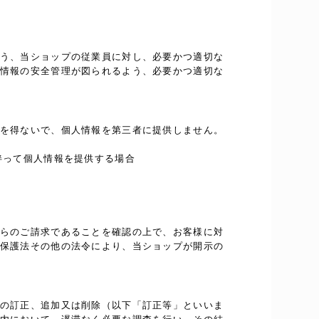
う、当ショップの従業員に対し、必要かつ適切な
情報の安全管理が図られるよう、必要かつ適切な
を得ないで、個人情報を第三者に提供しません。
伴って個人情報を提供する場合
らのご請求であることを確認の上で、お客様に対
保護法その他の法令により、当ショップが開示の
の訂正、追加又は削除（以下「訂正等」といいま