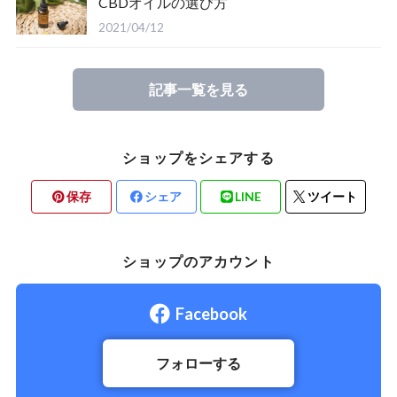
CBDオイルの選び方
2021/04/12
記事一覧を見る
ショップをシェアする
保存
シェア
LINE
ツイート
ショップのアカウント
Facebook
フォローする