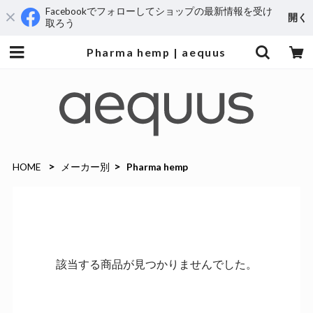
Facebookでフォローしてショップの最新情報を受け
開く
取ろう
Pharma hemp | aequus
HOME
メーカー別
Pharma hemp
該当する商品が見つかりませんでした。