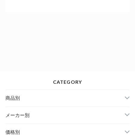
CATEGORY
商品別
メーカー別
価格別