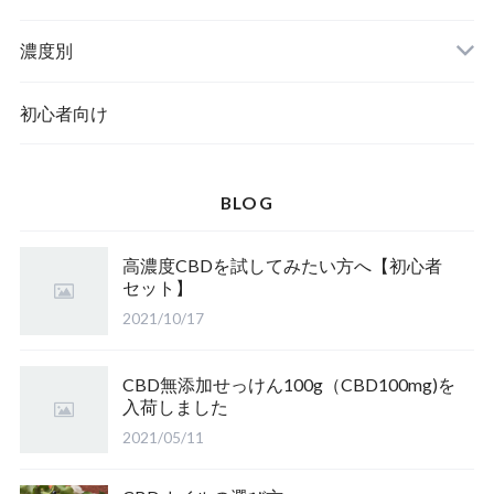
濃度別
初心者向け
BLOG
高濃度CBDを試してみたい方へ【初心者
セット】
2021/10/17
CBD無添加せっけん100g（CBD100mg)を
入荷しました
2021/05/11