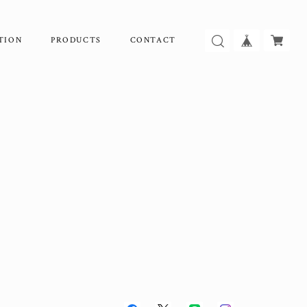
TION
PRODUCTS
CONTACT