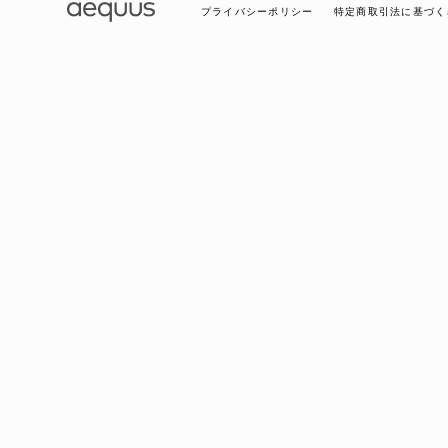
プライバシーポリシー
特定商取引法に基づく