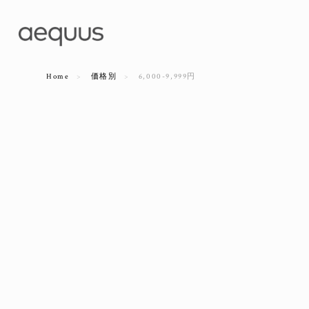
Home
価格別
6,000-9,999円