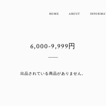
HOME
ABOUT
INFORMA
6,000-9,999円
出品されている商品がありません。