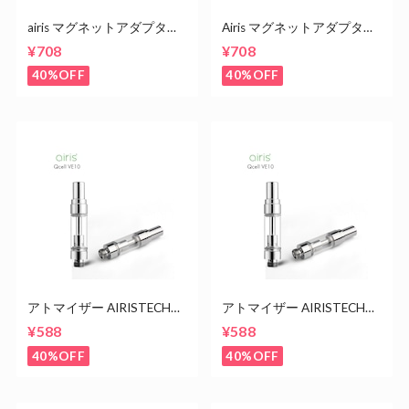
airis マグネットアダプタ
Airis マグネットアダプタ
0.5ml用 5個入 510規格
1.0ml用 10個入 510規格
¥708
¥708
40%OFF
40%OFF
アトマイザー AIRISTECH
アトマイザー AIRISTECH
VE10 1.0ml シルバー ステン
VE10 0.5ml シルバー ステン
¥588
¥588
レス カートリッジ
レス カートリッジ
40%OFF
40%OFF