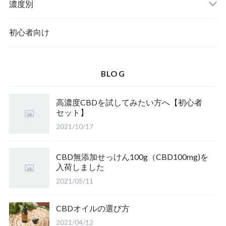
濃度別
初心者向け
BLOG
高濃度CBDを試してみたい方へ【初心者
セット】
2021/10/17
CBD無添加せっけん100g（CBD100mg)を
入荷しました
2021/05/11
CBDオイルの選び方
2021/04/12