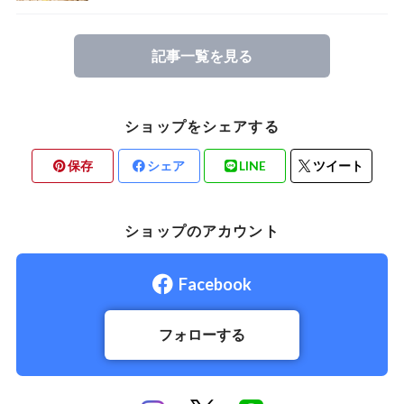
記事一覧を見る
ショップをシェアする
保存
シェア
LINE
ツイート
ショップのアカウント
Facebook
フォローする