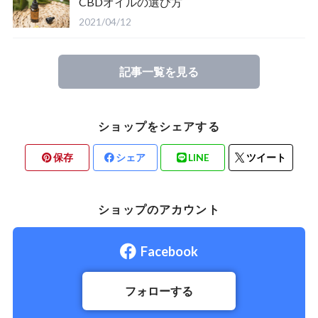
CBDオイルの選び方
2021/04/12
記事一覧を見る
ショップをシェアする
保存
シェア
LINE
ツイート
ショップのアカウント
Facebook
フォローする