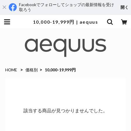
Facebookでフォローしてショップの最新情報を受け
開く
取ろう
10,000-19,999円 | aequus
HOME
価格別
10,000-19,999円
該当する商品が見つかりませんでした。