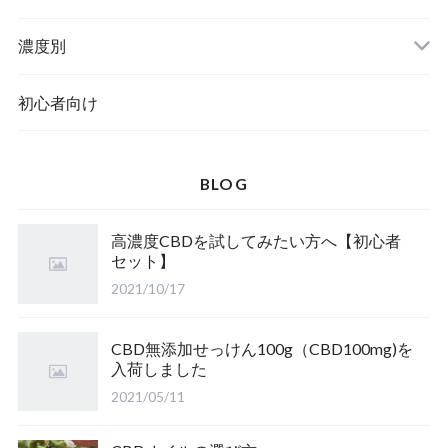
濃度別
初心者向け
BLOG
高濃度CBDを試してみたい方へ【初心者
セット】
2021/10/17
CBD無添加せっけん100g（CBD100mg)を
入荷しました
2021/05/11