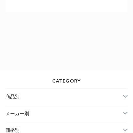
CATEGORY
商品別
メーカー別
価格別