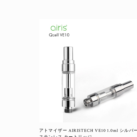
アトマイザー AIRISTECH VE10 1.0ml シルバ
ステンレス カートリッジ