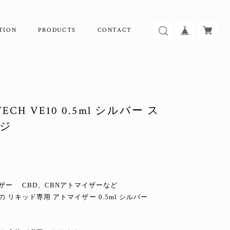
TION
PRODUCTS
CONTACT
CH VE10 0.5ml シルバー ス
ッジ
ザー CBD、CBNアトマイザーなど
規格 の リキッド専用 アトマイザー 0.5ml シルバー