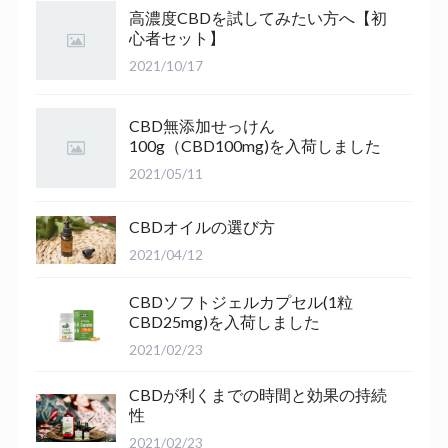
高濃度CBDを試してみたい方へ【初
心者セット】
2021/10/17
CBD無添加せっけん
100g（CBD100mg)を入荷しました
2021/05/11
CBDオイルの選び方
2021/04/12
CBDソフトジェルカプセル(1粒
CBD25mg)を入荷しました
2021/02/23
CBDが利くまでの時間と効果の持続
性
2021/02/23