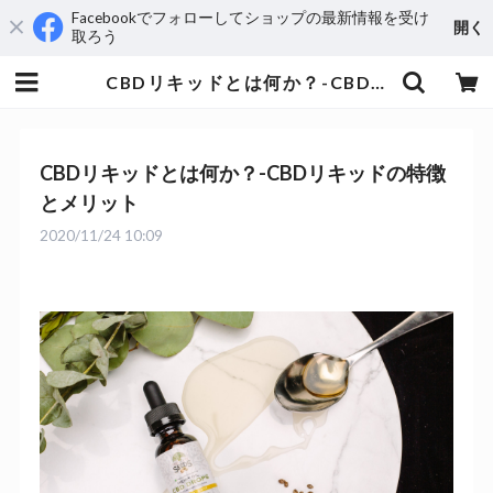
Facebookでフォローしてショップの最新情報を受け
開く
取ろう
CBDリキッドとは何か？-CBDリキッドの特徴とメリット | aequus
CBDリキッドとは何か？-CBDリキッドの特徴
とメリット
2020/11/24 10:09