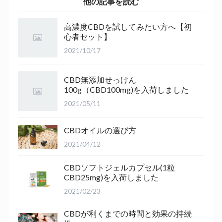
他の記事を読む
高濃度CBDを試してみたい方へ【初
心者セット】
2021/10/17
CBD無添加せっけん
100g（CBD100mg)を入荷しました
2021/05/11
CBDオイルの選び方
2021/04/12
CBDソフトジェルカプセル(1粒
CBD25mg)を入荷しました
2021/02/23
CBDが利くまでの時間と効果の持続