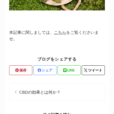
本記事に関しましては、
こちら
をご覧くださいま
せ。
ブログをシェアする
保存
シェア
LINE
ツイート
CBDの効果とは何か？