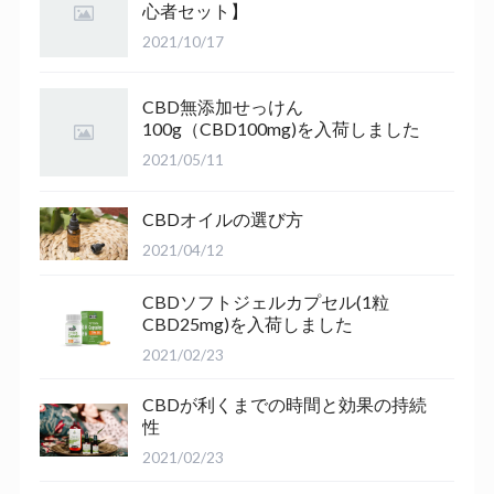
心者セット】
2021/10/17
CBD無添加せっけん
100g（CBD100mg)を入荷しました
2021/05/11
CBDオイルの選び方
2021/04/12
CBDソフトジェルカプセル(1粒
CBD25mg)を入荷しました
2021/02/23
CBDが利くまでの時間と効果の持続
性
2021/02/23