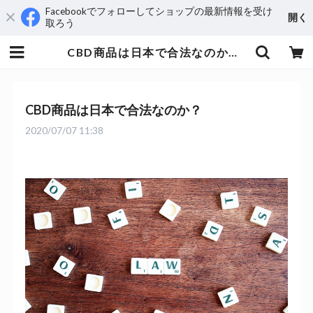
Facebookでフォローしてショップの最新情報を受け
開く
取ろう
CBD商品は日本で合法なのか？ | aequus
CBD商品は日本で合法なのか？
2020/07/07 11:38